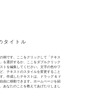
のタイトル
の例です。ここをクリックして「テキス
」を選択するか、ここをダブルクリック
ストを編集してください。文字の色やフ
ど、テキストのスタイルを変更すること
す。作成したテキストは、ドラッグ & ド
自由に移動できます。ホームページを紹
、あなたのことを教えてあげたりしまし